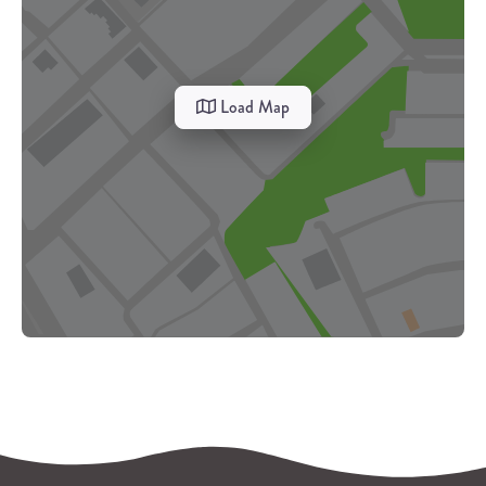
Load Map